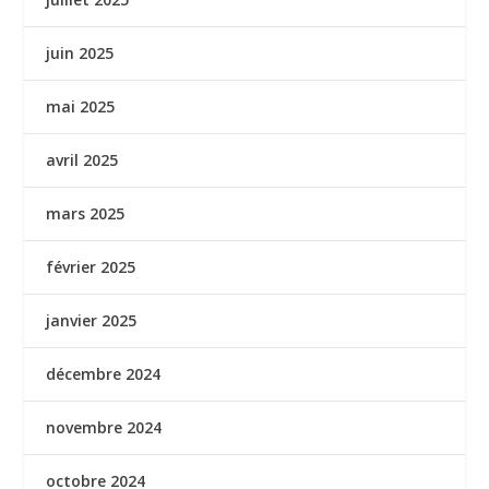
juin 2025
mai 2025
avril 2025
mars 2025
février 2025
janvier 2025
décembre 2024
novembre 2024
octobre 2024