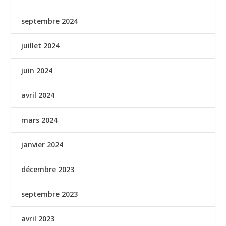
septembre 2024
juillet 2024
juin 2024
avril 2024
mars 2024
janvier 2024
décembre 2023
septembre 2023
avril 2023