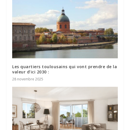
Les quartiers toulousains qui vont prendre de la
valeur d’ici 2030 :
28 novembre 2025