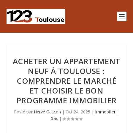
ACHETER UN APPARTEMENT
NEUF À TOULOUSE :
COMPRENDRE LE MARCHÉ
ET CHOISIR LE BON
PROGRAMME IMMOBILIER
Posté par
Hervé Gascon
|
Oct 24, 2025
|
Immobilier
|
0
|