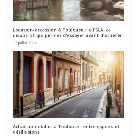
Location-accession à Toulouse : le PSLA, ce
dispositif qui permet d’essayer avant d’acheter
17 juillet 2026
Achat immobilier à Toulouse : entre espoirs et
désillusions