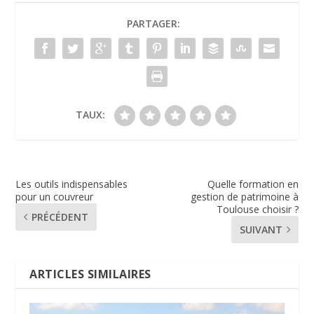
PARTAGER:
TAUX:
Les outils indispensables
Quelle formation en
pour un couvreur
gestion de patrimoine à
Toulouse choisir ?
PRÉCÉDENT
SUIVANT
ARTICLES SIMILAIRES