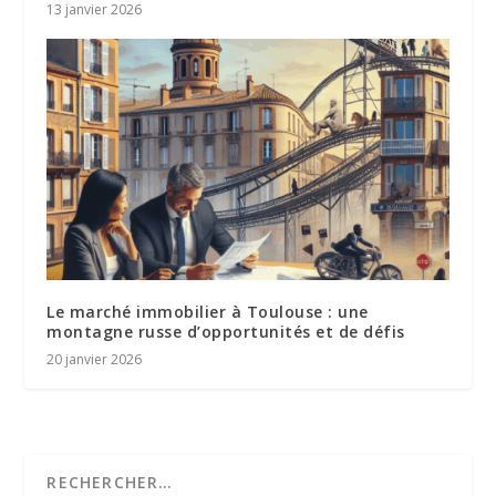
13 janvier 2026
Le marché immobilier à Toulouse : une
montagne russe d’opportunités et de défis
20 janvier 2026