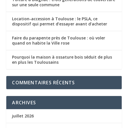
sur une seule commune
Location-accession à Toulouse : le PSLA, ce
dispositif qui permet d’essayer avant d’acheter
Faire du parapente près de Toulouse : où voler
quand on habite la Ville rose
Pourquoi la maison à ossature bois séduit de plus
en plus les Toulousains
COMMENTAIRES RÉCENTS
ARCHIVES
juillet 2026