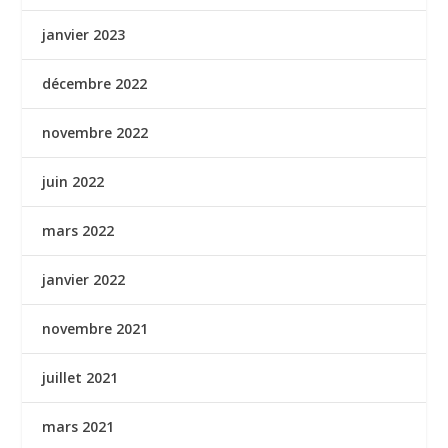
janvier 2023
décembre 2022
novembre 2022
juin 2022
mars 2022
janvier 2022
novembre 2021
juillet 2021
mars 2021