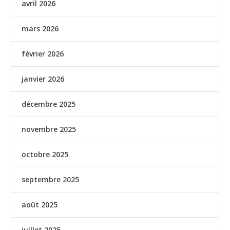
avril 2026
mars 2026
février 2026
janvier 2026
décembre 2025
novembre 2025
octobre 2025
septembre 2025
août 2025
juillet 2025