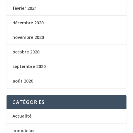
février 2021
décembre 2020
novembre 2020
octobre 2020
septembre 2020
août 2020
CATÉGORIES
Actualité
Immobilier